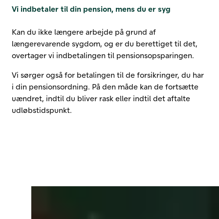
Vi indbetaler til din pension, mens du er syg
Kan du ikke længere arbejde på grund af
længerevarende sygdom, og er du berettiget til det,
overtager vi indbetalingen til pensionsopsparingen.
Vi sørger også for betalingen til de forsikringer, du har
i din pensionsordning. På den måde kan de fortsætte
uændret, indtil du bliver rask eller indtil det aftalte
udløbstidspunkt.