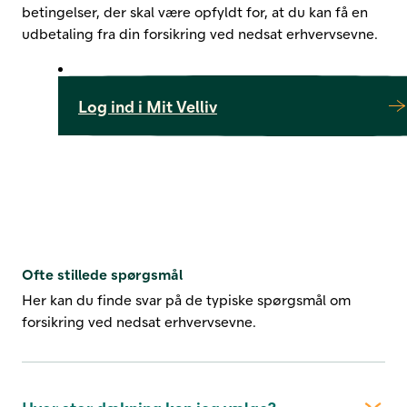
betingelser, der skal være opfyldt for, at du kan få en
udbetaling fra din forsikring ved nedsat erhvervsevne.
Log ind i Mit Velliv
Ofte stillede spørgsmål
Her kan du finde svar på de typiske spørgsmål om
forsikring ved nedsat erhvervsevne.