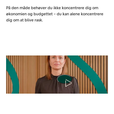
På den måde behøver du ikke koncentrere dig om
økonomien og budgettet - du kan alene koncentrere
dig om at blive rask.
Afspil