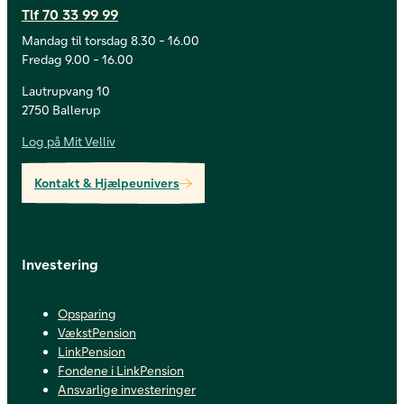
Tlf 70 33 99 99
Mandag til torsdag 8.30 - 16.00
Fredag 9.00 - 16.00
Lautrupvang 10
2750 Ballerup
Log på Mit Velliv
Kontakt & Hjælpeunivers
Investering
Opsparing
VækstPension
LinkPension
Fondene i LinkPension
Ansvarlige investeringer