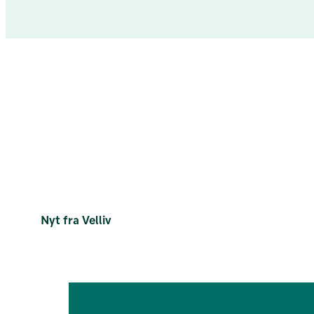
Nyt fra Velliv