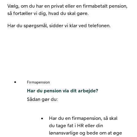
Vælg, om du har en privat eller en firmabetalt pension,
så fortæller vi dig, hvad du skal gøre.
Har du spørgsmål, sidder vi klar ved telefonen.
Firmapension
Har du pension via dit arbejde?
Sådan gør du:
Har du en firmapension, så skal
du tage fat i HR eller din
lønansvarlige og bede om at øge