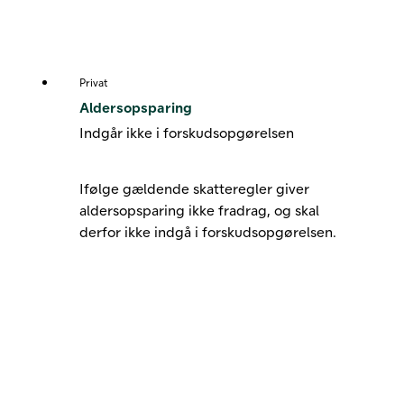
Privat
Aldersopsparing
Indgår ikke i forskudsopgørelsen
Ifølge gældende skatteregler giver
aldersopsparing ikke fradrag, og skal
derfor ikke indgå i forskudsopgørelsen.