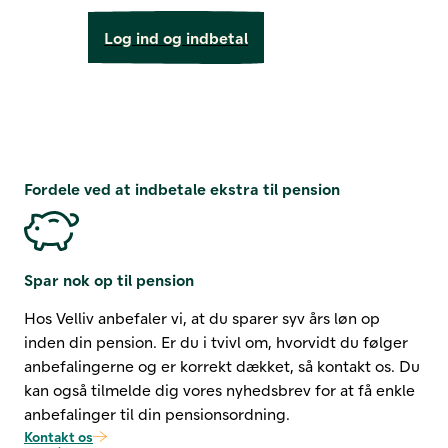
Log ind og indbetal
Fordele ved at indbetale ekstra til pension
Spar nok op til pension
Hos Velliv anbefaler vi, at du sparer syv års løn op
inden din pension. Er du i tvivl om, hvorvidt du følger
anbefalingerne og er korrekt dækket, så kontakt os. Du
kan også tilmelde dig vores nyhedsbrev for at få enkle
anbefalinger til din pensionsordning.
Kontakt os