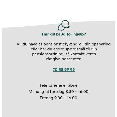
Har du brug for hjælp?
Vil du have et pensionstjek, ændre i din opsparing
eller har du andre spørgsmål til din
pensionsordning, så kontakt vores
rådgivningscenter.
70 33 99 99
Telefonerne er åbne
Kontakt os
Mandag til torsdag 8.30 - 16.00
Fredag 9.00 - 16.00