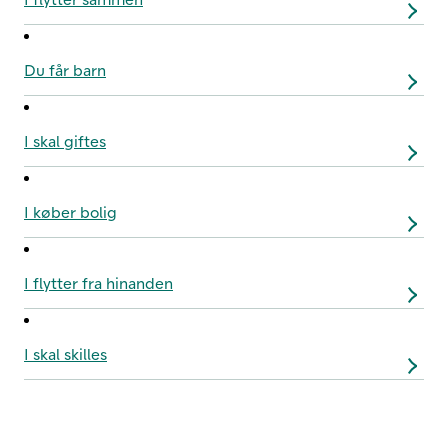
Du får barn
I skal giftes
I køber bolig
I flytter fra hinanden
I skal skilles