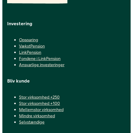
Investering
Opsparing
VækstPension
LinkPension
Fondene i LinkPension
Ansvarlige investeringer
Bliv kunde
Stor virksomhed +250
Stor virksomhed +100
Mellemstor virksomhed
Mindre virksomhed
Selvstændige