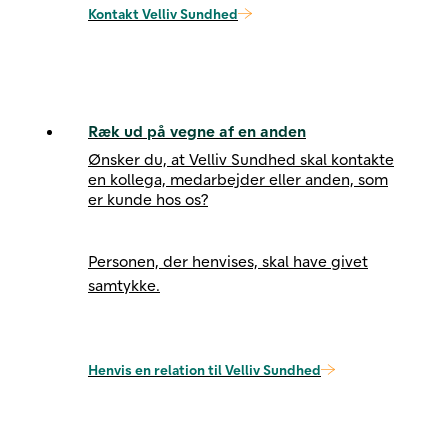
Kontakt Velliv Sundhed
Ræk ud på vegne af en anden
Ønsker du, at Velliv Sundhed skal kontakte
en kollega, medarbejder eller anden, som
er kunde hos os?
Personen, der henvises, skal have givet
samtykke.
Henvis en relation til Velliv Sundhed