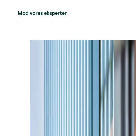
Mød vores eksperter