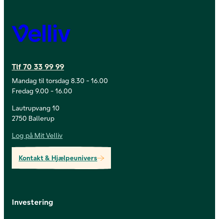
Velliv
Tlf 70 33 99 99
Mandag til torsdag 8.30 - 16.00
Fredag 9.00 - 16.00
Lautrupvang 10
2750 Ballerup
Log på Mit Velliv
Kontakt & Hjælpeunivers
Investering