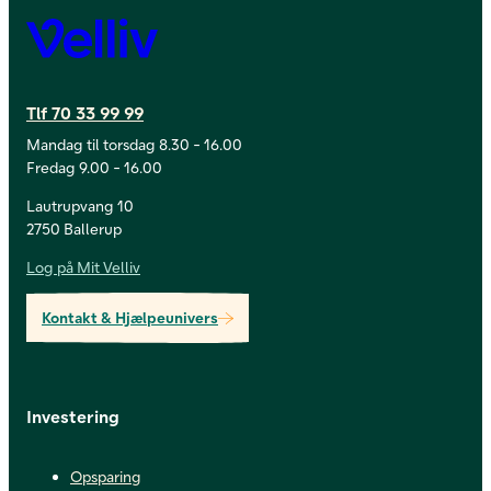
Velliv
Tlf 70 33 99 99
Mandag til torsdag 8.30 - 16.00
Fredag 9.00 - 16.00
Lautrupvang 10
2750 Ballerup
Log på Mit Velliv
Kontakt & Hjælpeunivers
Investering
Opsparing