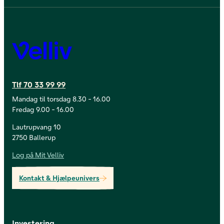
Velliv
Tlf 70 33 99 99
Mandag til torsdag 8.30 - 16.00
Fredag 9.00 - 16.00
Lautrupvang 10
2750 Ballerup
Log på Mit Velliv
Kontakt & Hjælpeunivers
Investering