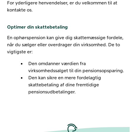
For yderligere henvendelser, er du velkommen til at
kontakte os.
Optimer din skattebetaling
En ophørspension kan give dig skattemæssige fordele,
når du sælger eller overdrager din virksomhed. De to
vigtigste er:
Den omdanner værdien fra
virksomhedssalget til din pensionsopsparing.
Den kan sikre en mere fordelagtig
skattebetaling af dine fremtidige
pensionsudbetalinger.