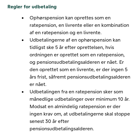
Regler for udbetaling
Ophørspension kan oprettes som en
ratepension, en livrente eller en kombination
af en ratepension og en livrente.
Udbetalingerne af en ophørspension kan
tidligst ske 5 år efter oprettelsen, hvis
ordningen er oprettet som en ratepension,
og pensionsudbetalingsalderen er nået. Er
den oprettet som en livrente, er der ingen 5
års frist, såfremt pensionsudbetalingsalderen
er nået.
Udbetalingen fra en ratepension sker som
månedlige udbetalinger over minimum 10 år.
Modsat en almindelig ratepension er der
ingen krav om, at udbetalingerne skal stoppe
senest 30 år efter
pensionsudbetalingsalderen.