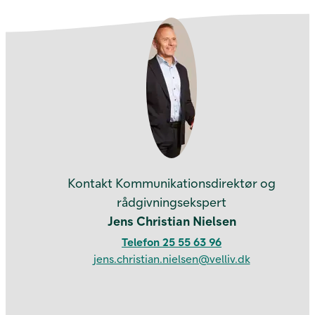
Kontakt os
Kontakt Kommunikationsdirektør og
rådgivningsekspert
Jens Christian Nielsen
Telefon 25 55 63 96
jens.christian.nielsen@velliv.dk