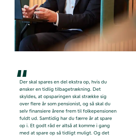
Der skal spares en del ekstra op, hvis du
ønsker en tidlig tilbagetrækning. Det
skyldes, at opsparingen skal strække sig
over flere år som pensionist, og så skal du
selv finansiere årene frem til folkepensionen
fuldt ud. Samtidig har du færre år at spare
op i. Et godt råd er altså at komme i gang
med at spare op så tidligt muligt. Og det