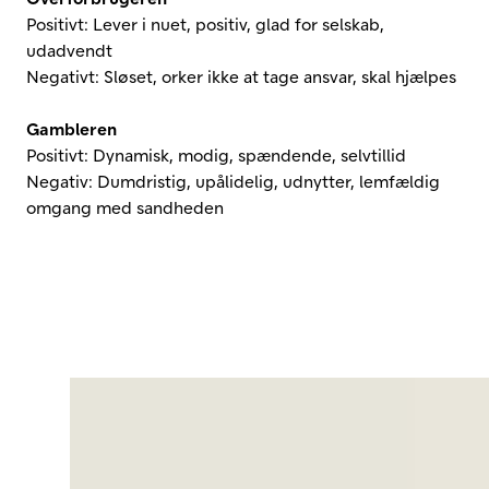
Positivt: Lever i nuet, positiv, glad for selskab,
udadvendt
Negativt: Sløset, orker ikke at tage ansvar, skal hjælpes
Gambleren
Positivt: Dynamisk, modig, spændende, selvtillid
Negativ: Dumdristig, upålidelig, udnytter, lemfældig
omgang med sandheden