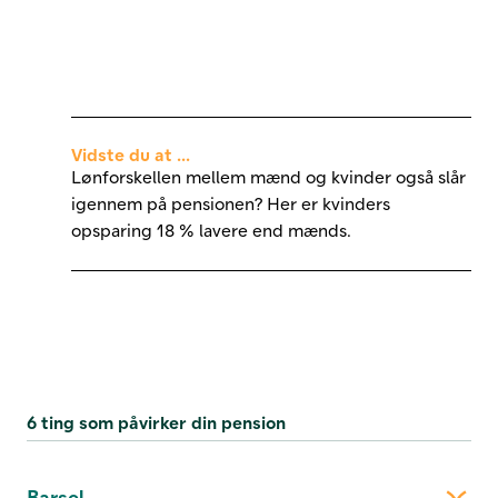
Vidste du at ...
Lønforskellen mellem mænd og kvinder også slår
igennem på pensionen? Her er kvinders
opsparing 18 % lavere end mænds.
6 ting som påvirker din pension
Barsel