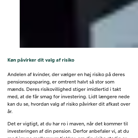
Køn påvirker dit valg af risiko
Andelen af kvinder, der vælger en høj risiko på deres
pensionsopsparing, er omtrent halvt så stor som
mænds. Deres risikovillighed stiger imidlertid i takt
med, at de får smag for investering. Lidt længere nede
kan du se, hvordan valg af risiko påvirker dit afkast over
år.
Det er vigtigt, at du har ro i maven, når det kommer til
investeringen af din pension. Derfor anbefaler vi, at du