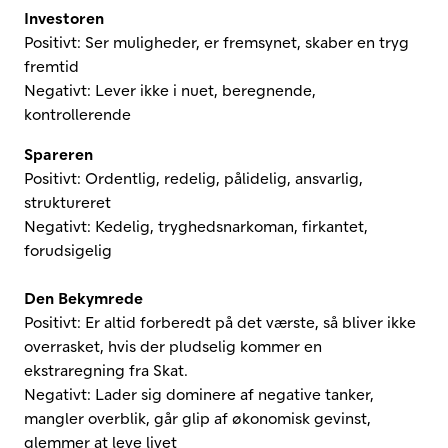
Investoren
Positivt: Ser muligheder, er fremsynet, skaber en tryg
fremtid
Negativt: Lever ikke i nuet, beregnende,
kontrollerende
Spareren
Positivt: Ordentlig, redelig, pålidelig, ansvarlig,
struktureret
Negativt: Kedelig, tryghedsnarkoman, firkantet,
forudsigelig
Den Bekymrede
Positivt: Er altid forberedt på det værste, så bliver ikke
overrasket, hvis der pludselig kommer en
ekstraregning fra Skat.
Negativt: Lader sig dominere af negative tanker,
mangler overblik, går glip af økonomisk gevinst,
glemmer at leve livet