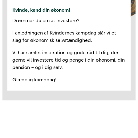
Kvinde, kend din økonomi
Drømmer du om at investere?
I anledningen af Kvindernes kampdag slår vi et
slag for økonomisk selvstændighed.
Vi har samlet inspiration og gode råd til dig, der
gerne vil investere tid og penge i din økonomi, din
pension – og i dig selv.
Glædelig kampdag!