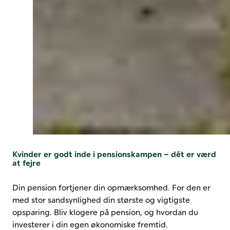
Kvinder er godt inde i pensionskampen – dét er værd
at fejre
Din pension fortjener din opmærksomhed. For den er
med stor sandsynlighed din største og vigtigste
opsparing. Bliv klogere på pension, og hvordan du
investerer i din egen økonomiske fremtid.