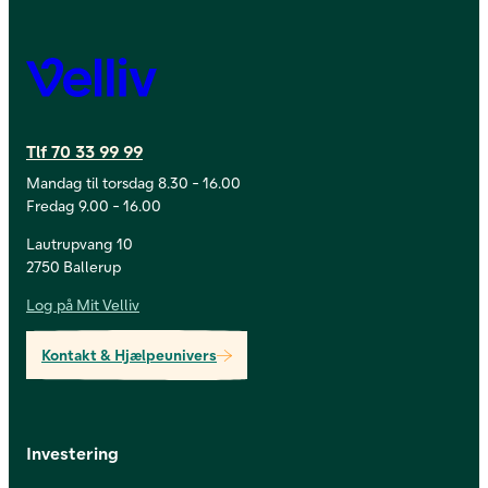
Velliv
Tlf 70 33 99 99
Mandag til torsdag 8.30 - 16.00
Fredag 9.00 - 16.00
Lautrupvang 10
2750 Ballerup
Log på Mit Velliv
Kontakt & Hjælpeunivers
Investering