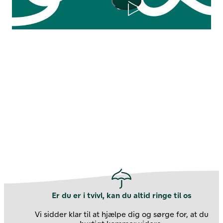
Afspil
Er du er i tvivl, kan du altid ringe til os
Vi sidder klar til at hjælpe dig og sørge for, at du