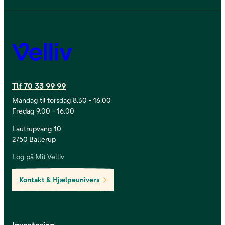
Velliv
Tlf 70 33 99 99
Mandag til torsdag 8.30 - 16.00
Fredag 9.00 - 16.00
Lautrupvang 10
2750 Ballerup
Log på Mit Velliv
Kontakt & Hjælpeunivers
Investering