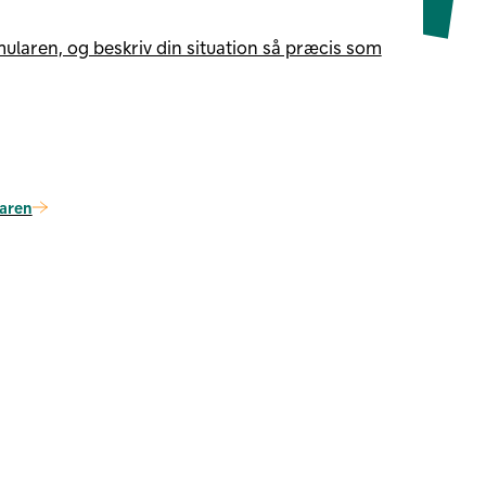
ularen, og beskriv din situation så præcis som
laren