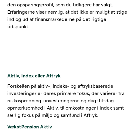
den opsparingsprofil, som du tidligere har valgt.
Erfaringerne viser nemlig, at det ikke er muligt at stige
ind og ud af finansmarkederne på det rigtige
tidspunkt.
Aktiv, Index eller Aftryk
Forskellen på aktiv-, indeks- og aftryksbaserede
investeringer er deres primære fokus, der varierer fra
risikospredning i investeringerne og dag-til-dag
opmærksomhed i Aktiv, til omkostninger i Index samt
særlig fokus på miljø og samfund i Aftryk.
VækstPension Aktiv