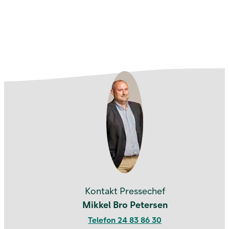
Kontakt os
Kontakt Pressechef
Mikkel Bro Petersen
Telefon 24 83 86 30