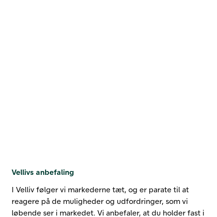
Vellivs anbefaling
I Velliv følger vi markederne tæt, og er parate til at
reagere på de muligheder og udfordringer, som vi
løbende ser i markedet. Vi anbefaler, at du holder fast i