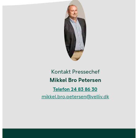
Kontakt os
Kontakt Pressechef
Mikkel Bro Petersen
Telefon 24 83 86 30
mikkel.bro.petersen@velliv.dk