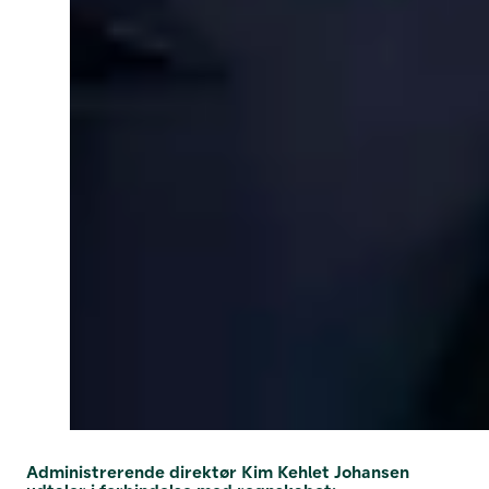
Administrerende direktør Kim Kehlet Johansen