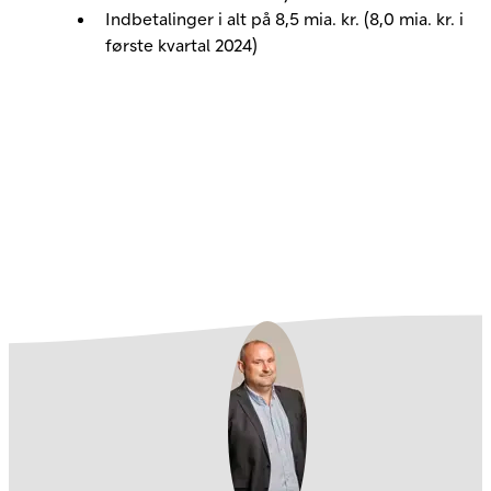
Indbetalinger i alt på 8,5 mia. kr. (8,0 mia. kr. i
første kvartal 2024)