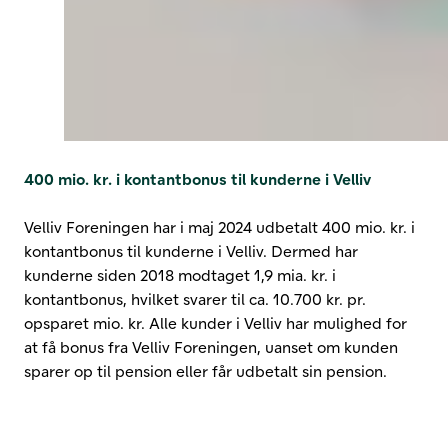
400 mio. kr. i kontantbonus til kunderne i Velliv
Velliv Foreningen har i maj 2024 udbetalt 400 mio. kr. i
kontantbonus til kunderne i Velliv. Dermed har
kunderne siden 2018 modtaget 1,9 mia. kr. i
kontantbonus, hvilket svarer til ca. 10.700 kr. pr.
opsparet mio. kr. Alle kunder i Velliv har mulighed for
at få bonus fra Velliv Foreningen, uanset om kunden
sparer op til pension eller får udbetalt sin pension.