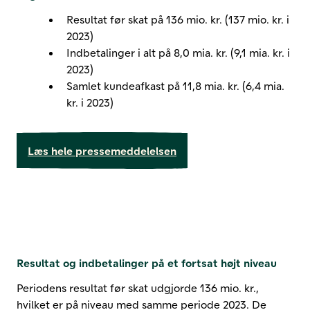
Resultat før skat på 136 mio. kr. (137 mio. kr. i
2023)
Indbetalinger i alt på 8,0 mia. kr. (9,1 mia. kr. i
2023)
Samlet kundeafkast på 11,8 mia. kr. (6,4 mia.
kr. i 2023)
Læs hele pressemeddelelsen
Resultat og indbetalinger på et fortsat højt niveau
Periodens resultat før skat udgjorde 136 mio. kr.,
hvilket er på niveau med samme periode 2023. De