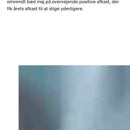
omvendt bød maj på overvejende positive afkast, der
fik årets afkast til at stige yderligere.