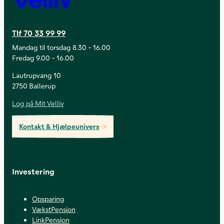
Tlf 70 33 99 99
Mandag til torsdag 8.30 - 16.00
Fredag 9.00 - 16.00
Lautrupvang 10
2750 Ballerup
Log på Mit Velliv
Kontakt & Hjælpeunivers
Investering
Opsparing
VækstPension
LinkPension