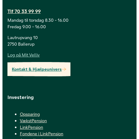
Tlf 70 33 99 99
Mandag til torsdag 8.30 - 16.00
Fredag 9.00 - 16.00
Lautrupvang 10
2750 Ballerup
Log på Mit Velliv
Kontakt & Hjælpeunivers
Investering
Opsparing
VækstPension
LinkPension
Fondene i LinkPension