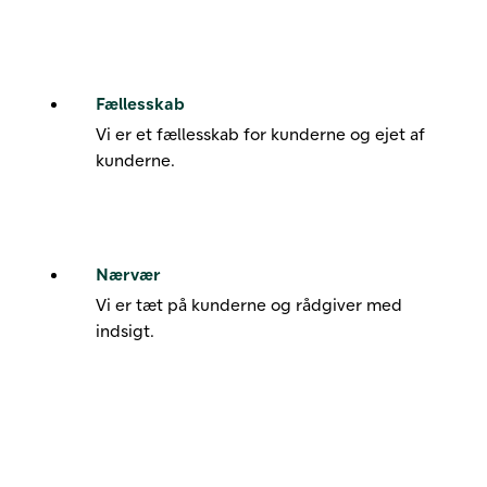
Fællesskab
Vi er et fællesskab for kunderne og ejet af
kunderne.
Nærvær
Vi er tæt på kunderne og rådgiver med
indsigt.