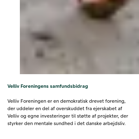
Velliv Foreningens samfundsbidrag
Velliv Foreningen er en demokratisk drevet forening,
der uddeler en del af overskuddet fra ejerskabet af
Velliv og egne investeringer til støtte af projekter, der
styrker den mentale sundhed i det danske arbejdsliv.