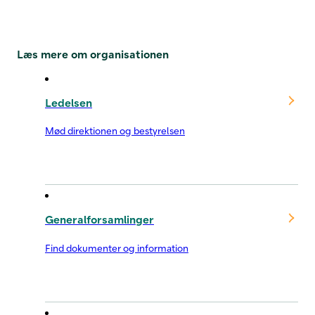
Læs mere om organisationen
Ledelsen
Mød direktionen og bestyrelsen
Generalforsamlinger
Find dokumenter og information