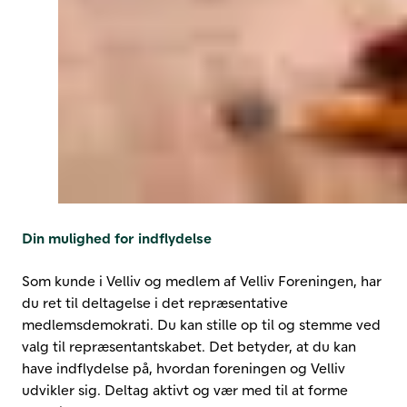
Din mulighed for indflydelse
Som kunde i Velliv og medlem af Velliv Foreningen, har
du ret til deltagelse i det repræsentative
medlemsdemokrati. Du kan stille op til og stemme ved
valg til repræsentantskabet. Det betyder, at du kan
have indflydelse på, hvordan foreningen og Velliv
udvikler sig. Deltag aktivt og vær med til at forme