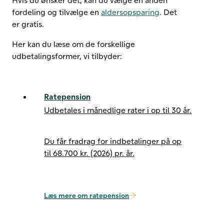
fordeling og tilvælge en
aldersopsparing
. Det
er gratis.
Her kan du læse om de forskellige
udbetalingsformer, vi tilbyder:
Ratepension
Udbetales i månedlige rater i op til 30 år.
Du får fradrag for indbetalinger på op
til
68.700 kr. (2026)
pr. år.
Læs mere om ratepension