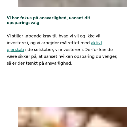
Vi har fokus på ansvarlighed, uanset dit
opsparingsvalg
Vi stiller løbende krav til, hvad vi vil og ikke vil
investere i, og vi arbejder målrettet med
aktivt
ejerskab
i de selskaber, vi investerer i. Derfor kan du
være sikker på, at uanset hvilken opsparing du vælger,
så er der tænkt på ansvarlighed.