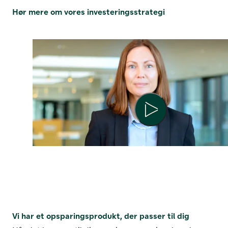
Hør mere om vores investeringsstrategi
Afspil
Vi har et opsparingsprodukt, der passer til dig