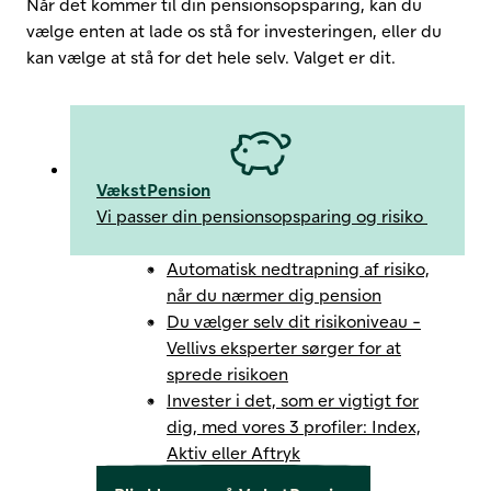
Når det kommer til din pensionsopsparing, kan du
vælge enten at lade os stå for investeringen, eller du
kan vælge at stå for det hele selv. Valget er dit.
VækstPension
Vi passer din pensionsopsparing og risiko
Automatisk nedtrapning af risiko,
når du nærmer dig pension
Du vælger selv dit risikoniveau -
Vellivs eksperter sørger for at
sprede risikoen
Invester i det, som er vigtigt for
dig, med vores 3 profiler: Index,
Aktiv eller Aftryk