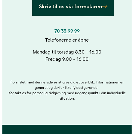
Skriv til os via formularen
70 33 99 99
Telefonerne er åbne
Mandag til torsdag 8.30 - 16.00
Fredag 9.00 - 16.00
Formålet med denne side er at give dig et overblik. Informationen er
generel og derfor ikke fyldestgørende.
Kontakt os for personlig rådgivning med udgangspunkt i din individuelle
situation.