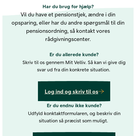
Har du brug for hjælp?
Vil du have et pensionstjek, ændre i din
opsparing, eller har du andre spørgsmål til din
pensionsordning, så kontakt vores
rådgivningscenter.
Er du allerede kunde?
Skriv til os gennem Mit Velliv. Så kan vi give dig
svar ud fra din konkrete situation.
Log ind og skriv til os
Er du endnu ikke kunde?
Udfyld konktaktformularen, og beskriv din
situation så præcist som muligt.