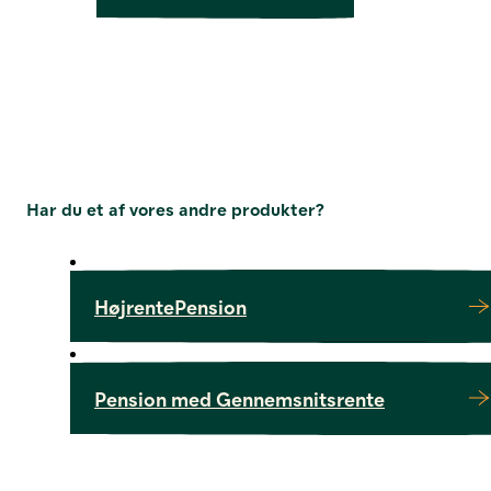
Har du et af vores andre produkter?
HøjrentePension
Pension med Gennemsnitsrente