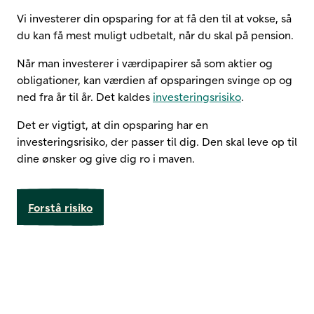
Vi investerer din opsparing for at få den til at vokse, så
du kan få mest muligt udbetalt, når du skal på pension.
Når man investerer i værdipapirer så som aktier og
obligationer, kan værdien af opsparingen svinge op og
ned fra år til år. Det kaldes
investeringsrisiko
.
Det er vigtigt, at din opsparing har en
investeringsrisiko, der passer til dig. Den skal leve op til
dine ønsker og give dig ro i maven.
Forstå risiko