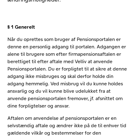
§ 1 Generelt
Når du oprettes som bruger af Pensionsportalen er
denne en personlig adgang til portalen. Adgangen er
alene til brugere som efter firmapensionsaftalen er
berettiget til efter aftale med Velliv at anvende
Pensionsportalen. Du er forpligtet til at sikre at denne
adgang ikke misbruges og skal derfor holde din
adgang hemmelig. Ved misbrug vil du kunne holdes
ansvarlig og du vil kunne blive udelukket fra at
anvende pensionsportalen fremover, jf. afsnittet om
dine forpligtelser og ansvar.
Aftalen om anvendelse af pensionsportalen er en
selvstændig aftale og ændrer ikke på de til enhver tid
gældende vilkår og bestemmelser for den