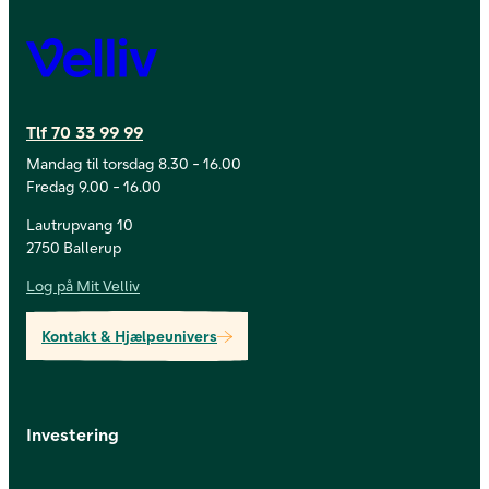
Velliv
Tlf 70 33 99 99
Mandag til torsdag 8.30 - 16.00
Fredag 9.00 - 16.00
Lautrupvang 10
2750 Ballerup
Log på Mit Velliv
Kontakt & Hjælpeunivers
Investering