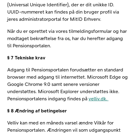
(Universal Unique Identifier), der er dit unikke ID.
UUID-nummeret kan findes på din bruger profil via
jeres administratorportal for MitID Erhverv.
Når du er oprettet via vores tilmeldingsformular og har
modtaget bekræftelse fra os, har du herefter adgang
til Pensionsportalen.
§ 7 Tekniske krav
Adgang til Pensionsportalen forudsætter en standard
browser med adgang til internettet. Microsoft Edge og
Google Chrome 9.0 samt senere versioner
understøttes. Microsoft Explorer understøttes ikke.
Pensionsportalens indgang findes på
velliv.dk.
§ 8 Ændring af betingelser
Velliv kan med en måneds varsel ændre Vilkår for
Pensionsportalen. Ændringen vil som udgangspunkt