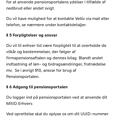
for at anvende pensionsportalens ydelser i tilfælde af
nedbrud eller andet svigt.
Du vil have mulighed for at kontakte Velliv via mail eller
telefon, se nærmere under kontaktdetaljer.
§ 5 Forpligtelser og ansvar
Du vil til enhver tid være forpligtet til at overholde de
vilkår og bestemmelser, der følger af
firmapensionsaftalen og dennes bilag. Blandt andet
indtastning af løn- og bidragsændringer, fratrædelse
mv. Se i øvrigt §10, ansvar for brug af
Pensionsportalen.
§ 6 Adgang til pensionsportalen
Du logger ind på pensionsportalen ved at anvende dit
MitID Erhverv.
Ved oprettelse skal du oplyse os om dit UUID-nummer