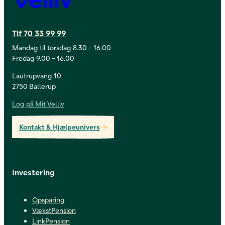
Tlf 70 33 99 99
Mandag til torsdag 8.30 - 16.00
Fredag 9.00 - 16.00
Lautrupvang 10
2750 Ballerup
Log på Mit Velliv
Kontakt & Hjælpeunivers
Investering
Opsparing
VækstPension
LinkPension