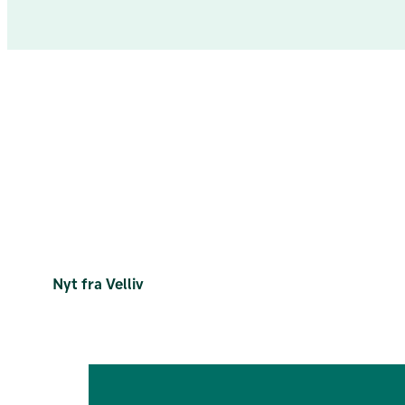
Nyt fra Velliv