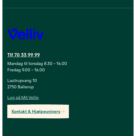
Velliv
Tlf 70 33 99 99
Mandag til torsdag 8.30 - 16.00
Fredag 9.00 - 16.00
Lautrupvang 10
2750 Ballerup
Log på Mit Velliv
Kontakt & Hjælpeunivers