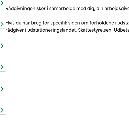
Rådgivningen sker i samarbejde med dig, din arbejdsgive
Hvis du har brug for specifik viden om forholdene i uds
rådgiver i udstationeringslandet, Skattestyrelsen, Udbet