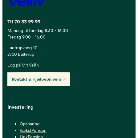
Tlf 70 33 99 99
Mandag til torsdag 8.30 - 16.00
Fredag 9.00 - 16.00
Lautrupvang 10
2750 Ballerup
Log på Mit Velliv
Kontakt & Hjælpeunivers
Investering
Opsparing
VækstPension
LinkPension