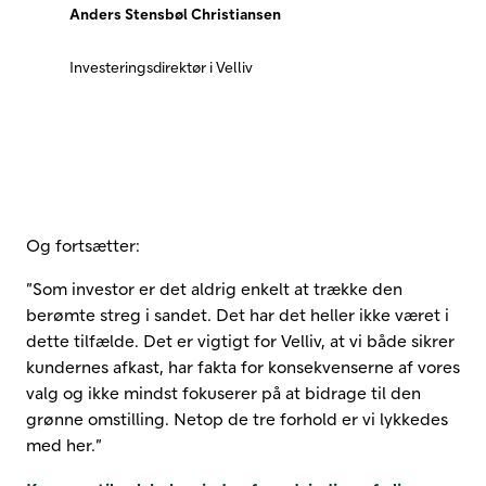
Anders Stensbøl Christiansen
Investeringsdirektør i Velliv
Og fortsætter:
”Som investor er det aldrig enkelt at trække den
berømte streg i sandet. Det har det heller ikke været i
dette tilfælde. Det er vigtigt for Velliv, at vi både sikrer
kundernes afkast, har fakta for konsekvenserne af vores
valg og ikke mindst fokuserer på at bidrage til den
grønne omstilling. Netop de tre forhold er vi lykkedes
med her.”