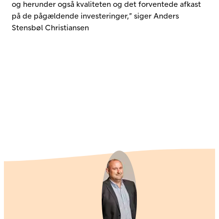
og herunder også kvaliteten og det forventede afkast
på de pågældende investeringer,” siger Anders
Stensbøl Christiansen