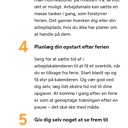
det er muligt. Arbejdsmails kan sætte en
masse tanker i gang, som forstyrrer
ferien. Det gavner hverken dig eller din
arbejdsplads, hvis du ikke har planer om
at handle på dem.
Planlæg din opstart efter ferien
Sørg for at sætte tid af i
arbejdskalenderen til at få et overblik, når
du er tilbage fra ferie. Start blødt op og
få styr på kalenderen. Og vær god ved
dig selv; læg lidt ekstra tid ind til dine
opgaver. At komme i gang efter en ferie
er som at genoptage træningen efter en
pause – det skal ske med måde.
Giv dig selv noget at se frem til