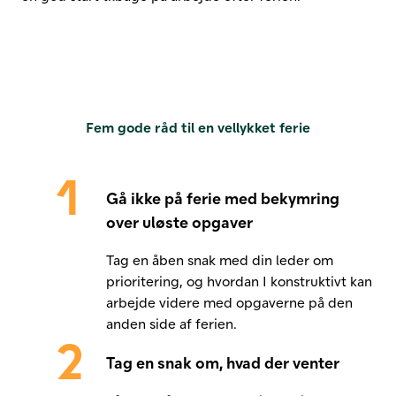
Fem gode råd til en vellykket ferie
Gå ikke på ferie med bekymring
over uløste opgaver
Tag en åben snak med din leder om
prioritering, og hvordan I konstruktivt kan
arbejde videre med opgaverne på den
anden side af ferien.
Tag en snak om, hvad der venter