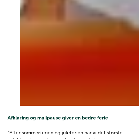
Afklaring og mailpause giver en bedre ferie
”Efter sommerferien og juleferien har vi det største