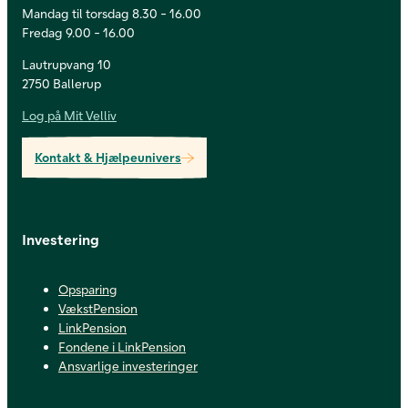
Mandag til torsdag 8.30 - 16.00
Fredag 9.00 - 16.00
Lautrupvang 10
2750 Ballerup
Log på Mit Velliv
Kontakt & Hjælpeunivers
Investering
Opsparing
VækstPension
LinkPension
Fondene i LinkPension
Ansvarlige investeringer