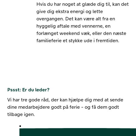
Hvis du har noget at glæde dig til, kan det
give dig ekstra energi og lette
overgangen. Det kan være alt fra en
hyggelig aftale med vennerne, en
forlænget weekend væk, eller den næste
familieferie et stykke ude i fremtiden.
Pssst: Er du leder?
Vi har tre gode råd, der kan hjælpe dig med at sende
dine medarbejdere godt på ferie - og få dem godt
tilbage igen.