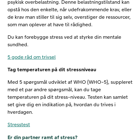
psykisk overbelastning. Denne belastningstilstand kan
opstå hos den enkelte, når udefrakommende krav, eller
de krav man stiller til sig selv, overstiger de ressourcer,
som man oplever at have til rådighed.
Du kan forebygge stress ved at styrke din mentale
sundhed.
5 gode råd om trivsel
Tag temperaturen på dit stressniveau
Med 5 spørgsmål udviklet af WHO (WHO-5), suppleret
med et par andre spørgsmål, kan du tage
temperaturen på dit stress-niveau. Testen kan samlet
set give dig en indikation på, hvordan du trives i
hverdagen.
Stresstest
Er din partner ramt af stress?