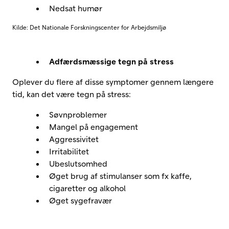
Nedsat humør
Kilde: Det Nationale Forskningscenter for Arbejdsmiljø
Adfærdsmæssige tegn på stress
Oplever du flere af disse symptomer gennem længere
tid, kan det være tegn på stress:
Søvnproblemer
Mangel på engagement
Aggressivitet
Irritabilitet
Ubeslutsomhed
Øget brug af stimulanser som fx kaffe,
cigaretter og alkohol
Øget sygefravær