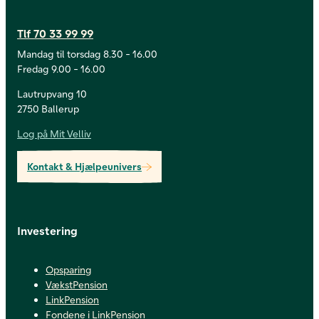
Tlf 70 33 99 99
Mandag til torsdag 8.30 - 16.00
Fredag 9.00 - 16.00
Lautrupvang 10
2750 Ballerup
Log på Mit Velliv
Kontakt & Hjælpeunivers
Investering
Opsparing
VækstPension
LinkPension
Fondene i LinkPension