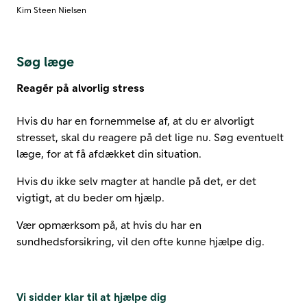
Kim Steen Nielsen
Søg læge
Reagér på alvorlig stress
Hvis du har en fornemmelse af, at du er alvorligt
stresset, skal du reagere på det lige nu. Søg eventuelt
læge, for at få afdækket din situation.
Hvis du ikke selv magter at handle på det, er det
vigtigt, at du beder om hjælp.
Vær opmærksom på, at hvis du har en
sundhedsforsikring, vil den ofte kunne hjælpe dig.
Vi sidder klar til at hjælpe dig