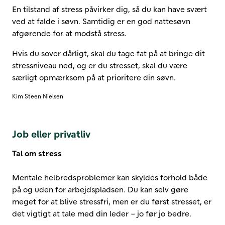
En tilstand af stress påvirker dig, så du kan have svært
ved at falde i søvn. Samtidig er en god nattesøvn
afgørende for at modstå stress.
Hvis du sover dårligt, skal du tage fat på at bringe dit
stressniveau ned, og er du stresset, skal du være
særligt opmærksom på at prioritere din søvn.
Kim Steen Nielsen
Job eller privatliv
Tal om stress
Mentale helbredsproblemer kan skyldes forhold både
på og uden for arbejdspladsen. Du kan selv gøre
meget for at blive stressfri, men er du først stresset, er
det vigtigt at tale med din leder – jo før jo bedre.