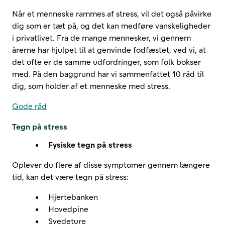
Når et menneske rammes af stress, vil det også påvirke
dig som er tæt på, og det kan medføre vanskeligheder
i privatlivet. Fra de mange mennesker, vi gennem
årerne har hjulpet til at genvinde fodfæstet, ved vi, at
det ofte er de samme udfordringer, som folk bokser
med. På den baggrund har vi sammenfattet 10 råd til
dig, som holder af et menneske med stress.
Gode råd
Tegn på stress
Fysiske tegn på stress
Oplever du flere af disse symptomer gennem længere
tid, kan det være tegn på stress:
Hjertebanken
Hovedpine
Svedeture