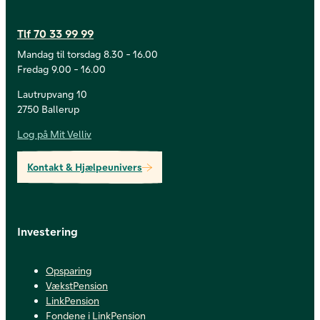
Tlf 70 33 99 99
Mandag til torsdag 8.30 - 16.00
Fredag 9.00 - 16.00
Lautrupvang 10
2750 Ballerup
Log på Mit Velliv
Kontakt & Hjælpeunivers
Investering
Opsparing
VækstPension
LinkPension
Fondene i LinkPension